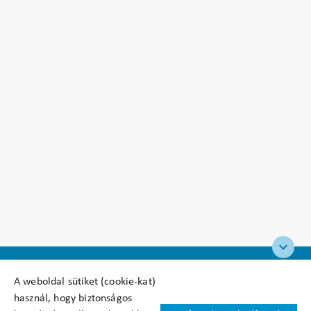
A weboldal sütiket (cookie-kat)
használ, hogy biztonságos