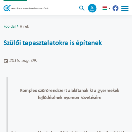
Főoldal
Hírek
Szülői tapasztalatokra is építenek
2016. aug. 09.
Komplex szűrőrendszert alakítanak ki a gyermekek
fejlődésének nyomon követésére