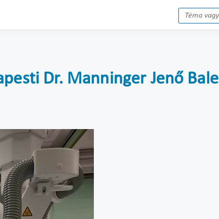
apesti Dr. Manninger Jenő Bal