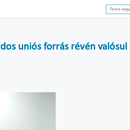
dos uniós forrás révén valósul