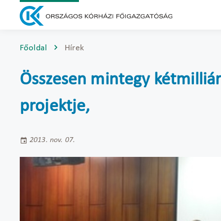
Főoldal
Hírek
Összesen mintegy kétmilliár
projektje,
2013. nov. 07.