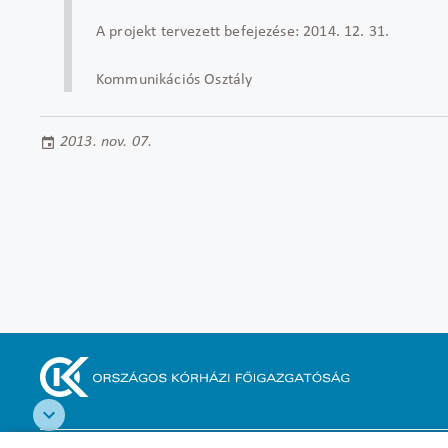
A projekt tervezett befejezése: 2014. 12. 31.
Kommunikációs Osztály
2013. nov. 07.