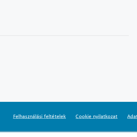
Felhasználási feltételek
Cookie nyilatkozat
Adat