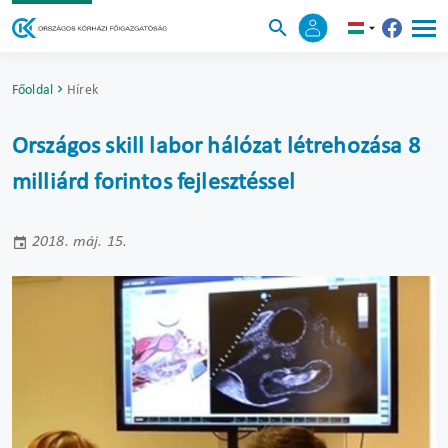
Főoldal
Hírek
Országos skill labor hálózat létrehozása 8
milliárd forintos fejlesztéssel
2018. máj. 15.