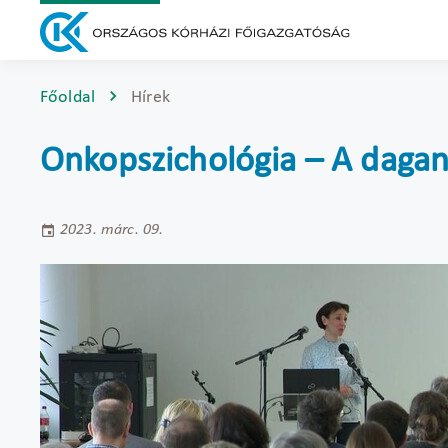
Főoldal
Hírek
Onkopszichológia – A dagan
2023. márc. 09.