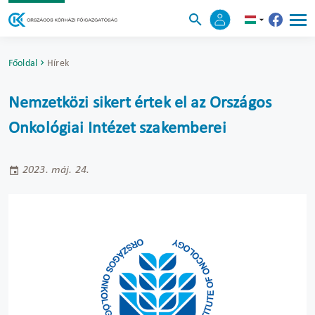
Főoldal
Hírek
Nemzetközi sikert értek el az Országos
Onkológiai Intézet szakemberei
2023. máj. 24.