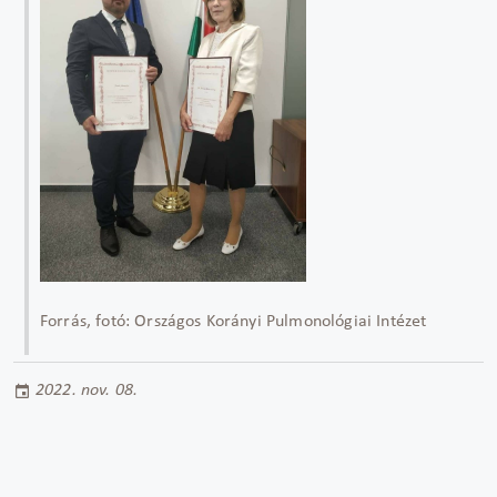
Forrás, fotó: Országos Korányi Pulmonológiai Intézet
2022. nov. 08.