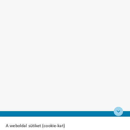
A weboldal sütiket (cookie-kat)