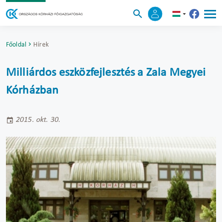
Főoldal
Hírek
Milliárdos eszközfejlesztés a Zala Megyei
Kórházban
2015. okt. 30.