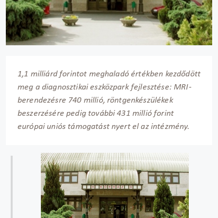
1,1 milliárd forintot meghaladó értékben kezdődött
meg a diagnosztikai eszközpark fejlesztése: MRI-
berendezésre 740 millió, röntgenkészülékek
beszerzésére pedig további 431 millió forint
európai uniós támogatást nyert el az intézmény.