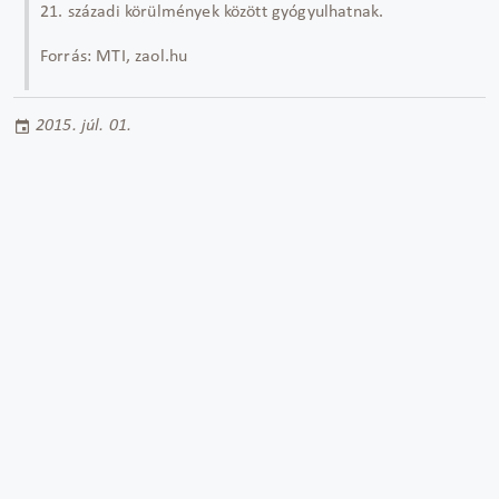
21. századi körülmények között gyógyulhatnak.
Forrás: MTI, zaol.hu
2015. júl. 01.