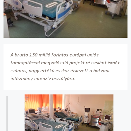
A brutto 150 millió forintos európai uniós
támogatással megvalósuló projekt részeként ismét
számos, nagy értékű eszköz érkezett a hatvani
intézmény intenzív osztályára.