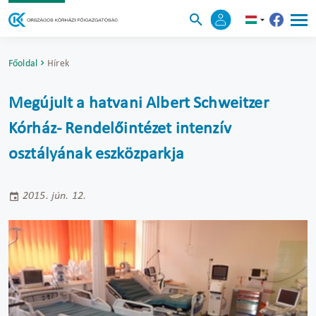
Főoldal
Hírek
Megújult a hatvani Albert Schweitzer
Kórház- Rendelőintézet intenzív
osztályának eszközparkja
2015. jún. 12.