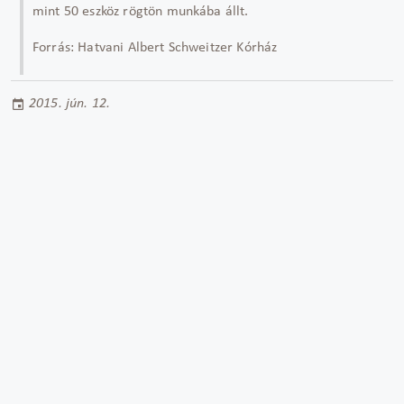
mint 50 eszköz rögtön munkába állt.
Forrás: Hatvani Albert Schweitzer Kórház
2015. jún. 12.