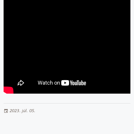
2023. júl. 05.