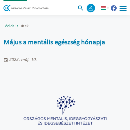
Főoldal
Hírek
Május a mentális egészség hónapja
2023. máj. 10.