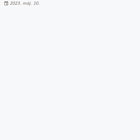
2023. máj. 10.