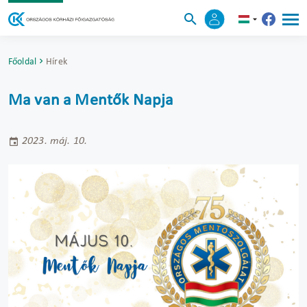
Főoldal
Hírek
Ma van a Mentők Napja
2023. máj. 10.