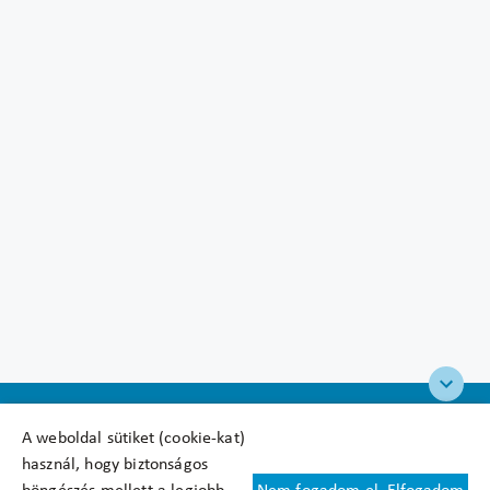
A weboldal sütiket (cookie-kat)
használ, hogy biztonságos