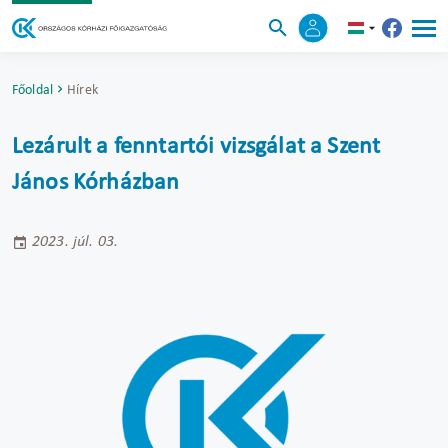
Főoldal
Hírek
Lezárult a fenntartói vizsgálat a Szent
János Kórházban
2023. júl. 03.