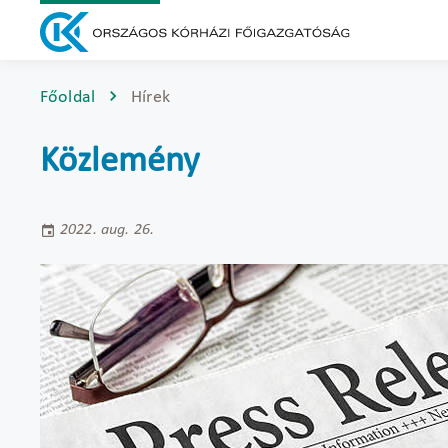
Főoldal
Hírek
Közlemény
2022. aug. 26.