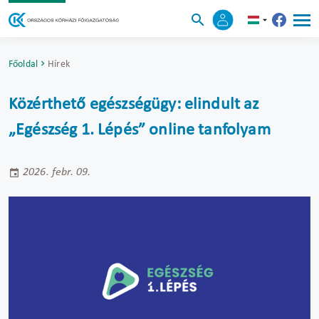
Főoldal
Hírek
Közérthető egészségügy: elindult az
„Egészség 1. Lépés” online tanfolyam
2026. febr. 09.