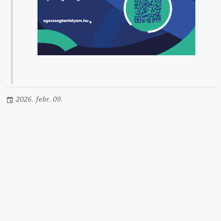
2026. febr. 09.