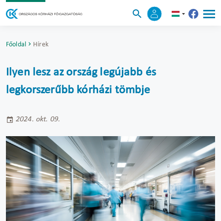
Főoldal
Hírek
Ilyen lesz az ország legújabb és
legkorszerűbb kórházi tömbje
2024. okt. 09.