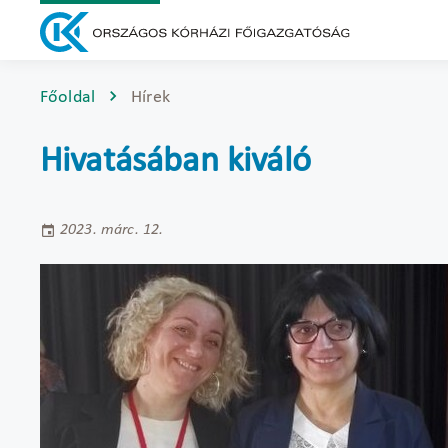
Főoldal
Hírek
Hivatásában kiváló
2023. márc. 12.