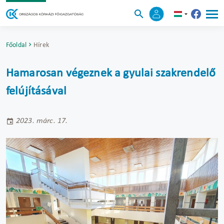
Főoldal
Hírek
Hamarosan végeznek a gyulai szakrendelő
felújításával
2023. márc. 17.