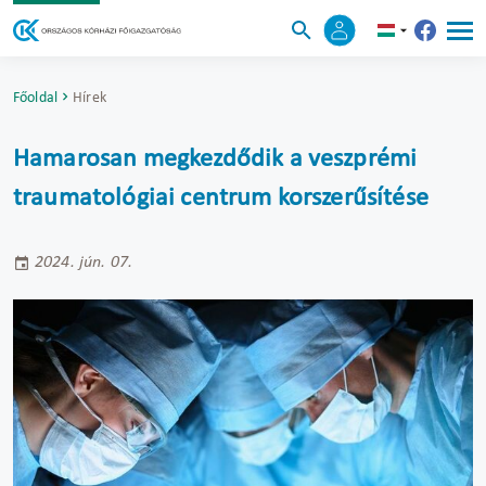
Főoldal
Hírek
Hamarosan megkezdődik a veszprémi
traumatológiai centrum korszerűsítése
2024. jún. 07.