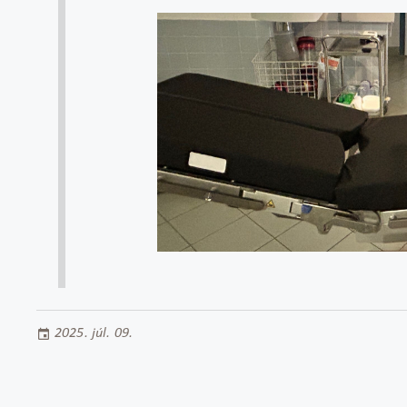
2025. júl. 09.