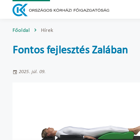
Főoldal
Hírek
Fontos fejlesztés Zalában
2025. júl. 09.