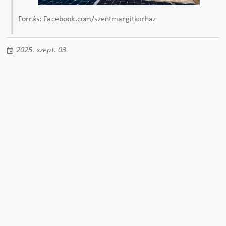
Forrás: Facebook.com/szentmargitkorhaz
2025. szept. 03.