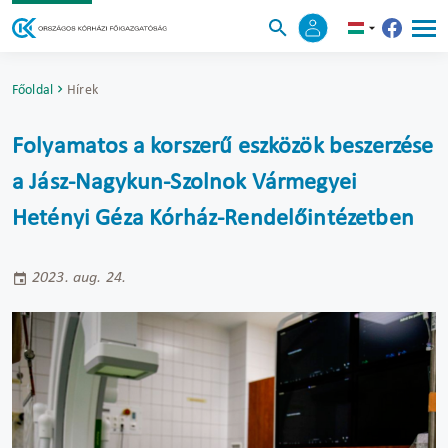
Főoldal
Hírek
Folyamatos a korszerű eszközök beszerzése
a Jász-Nagykun-Szolnok Vármegyei
Hetényi Géza Kórház-Rendelőintézetben
2023. aug. 24.