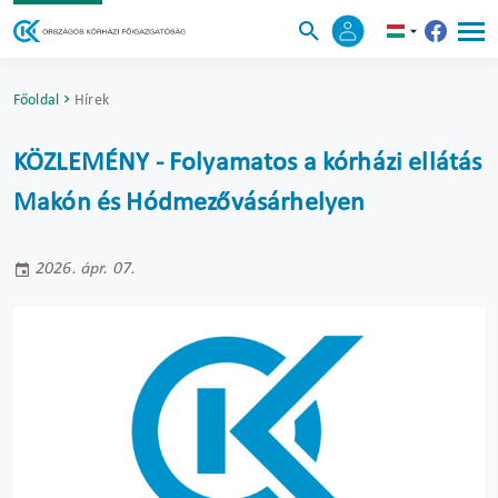
Főoldal
Hírek
KÖZLEMÉNY - Folyamatos a kórházi ellátás
Makón és Hódmezővásárhelyen
2026. ápr. 07.