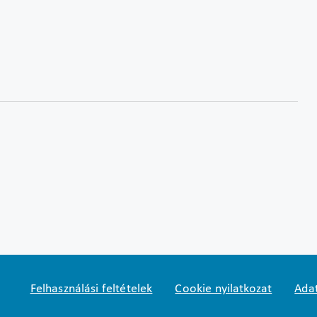
Felhasználási feltételek
Cookie nyilatkozat
Adat