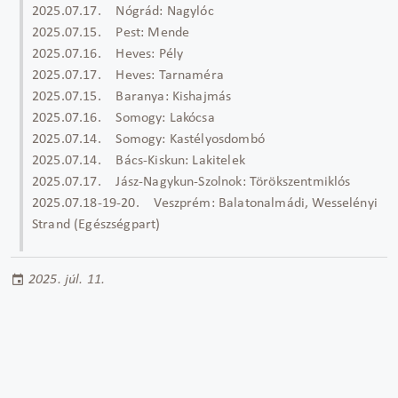
2025.07.17. Nógrád: Nagylóc
2025.07.15. Pest: Mende
2025.07.16. Heves: Pély
2025.07.17. Heves: Tarnaméra
2025.07.15. Baranya: Kishajmás
2025.07.16. Somogy: Lakócsa
2025.07.14. Somogy: Kastélyosdombó
2025.07.14. Bács-Kiskun: Lakitelek
2025.07.17. Jász-Nagykun-Szolnok: Törökszentmiklós
2025.07.18-19-20. Veszprém: Balatonalmádi, Wesselényi
Strand (Egészségpart)
2025. júl. 11.