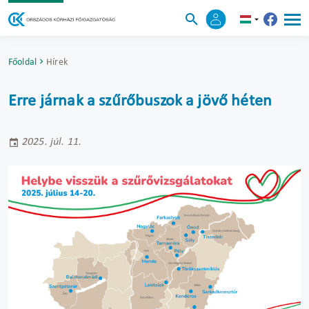
Főoldal
Hírek
Erre járnak a szűrőbuszok a jövő héten
2025. júl. 11.