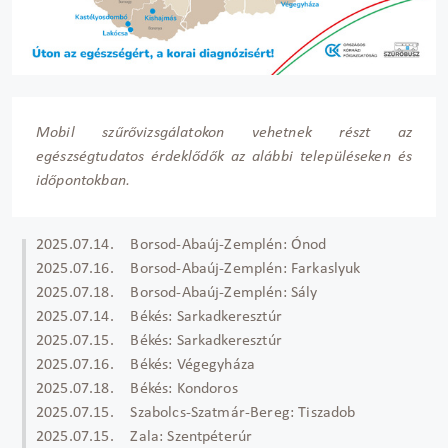
Mobil szűrővizsgálatokon vehetnek részt az
egészségtudatos érdeklődők az alábbi településeken és
időpontokban.
2025.07.14. Borsod-Abaúj-Zemplén: Ónod
2025.07.16. Borsod-Abaúj-Zemplén: Farkaslyuk
2025.07.18. Borsod-Abaúj-Zemplén: Sály
2025.07.14. Békés: Sarkadkeresztúr
2025.07.15. Békés: Sarkadkeresztúr
2025.07.16. Békés: Végegyháza
2025.07.18. Békés: Kondoros
2025.07.15. Szabolcs-Szatmár-Bereg: Tiszadob
2025.07.15. Zala: Szentpéterúr