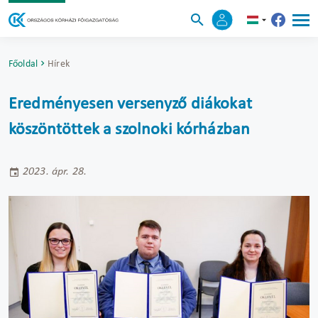
Főoldal
Hírek
Eredményesen versenyző diákokat
köszöntöttek a szolnoki kórházban
2023. ápr. 28.