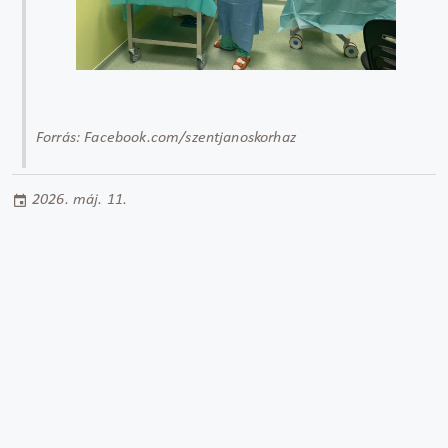
Forrás: Facebook.com/szentjanoskorhaz
2026. máj. 11.