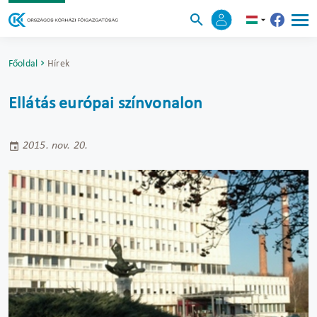
Főoldal
Hírek
Ellátás európai színvonalon
2015. nov. 20.