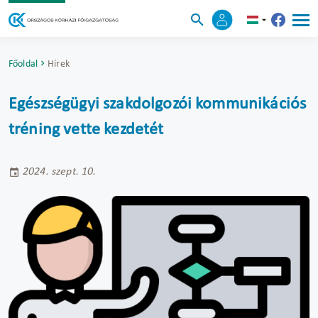
Főoldal
Hírek
Egészségügyi szakdolgozói kommunikációs
tréning vette kezdetét
2024. szept. 10.