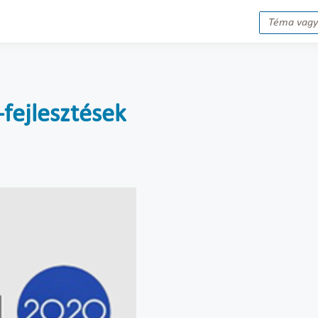
-fejlesztések