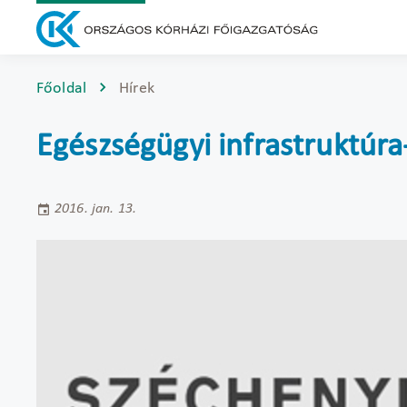
Főoldal
Hírek
Egészségügyi infrastruktúra
2016. jan. 13.