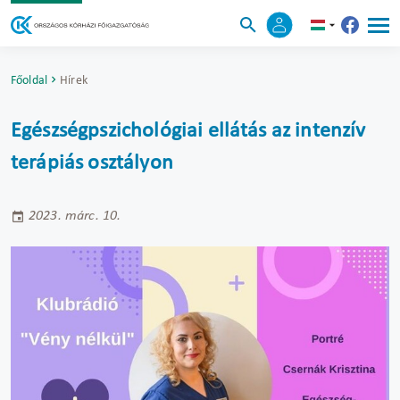
Főoldal
Hírek
Egészségpszichológiai ellátás az intenzív
terápiás osztályon
2023. márc. 10.