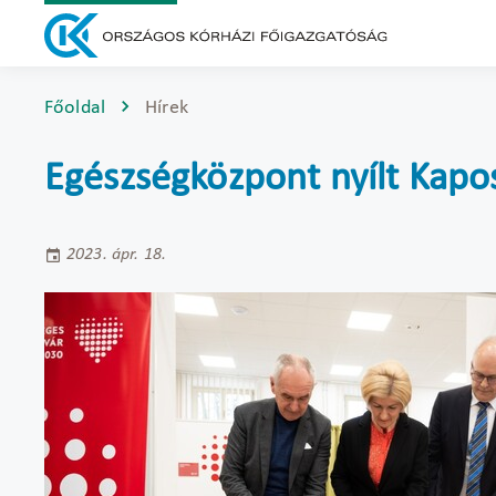
Főoldal
Hírek
Egészségközpont nyílt Kapo
2023. ápr. 18.