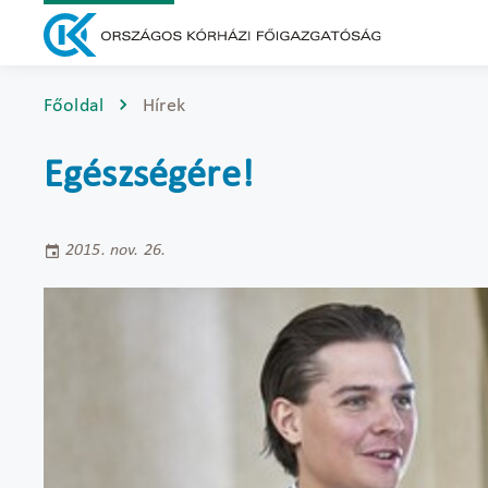
Főoldal
Hírek
Egészségére!
2015. nov. 26.