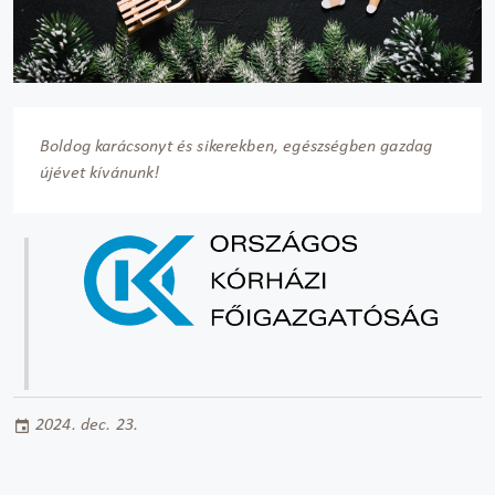
Boldog karácsonyt és sikerekben, egészségben gazdag
újévet kívánunk!
2024. dec. 23.