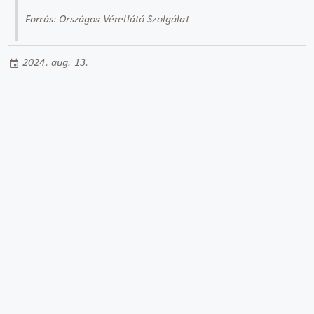
Forrás: Országos Vérellátó Szolgálat
2024. aug. 13.