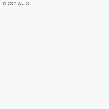
2017. dec. 06.