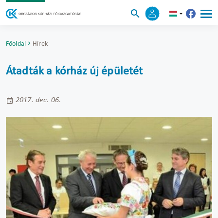
Főoldal
Hírek
Átadták a kórház új épületét
2017. dec. 06.