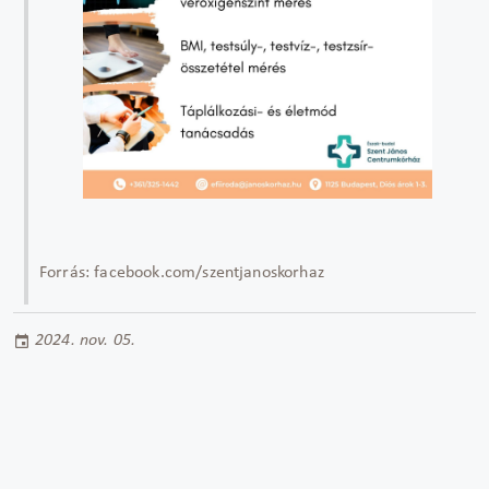
Forrás: facebook.com/szentjanoskorhaz
2024. nov. 05.