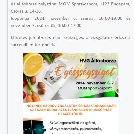
Az állásbörze helyszíne: MOM Sportközpont, 1123 Budapest,
Csörsz u. 14-16.
Időpontja: 2024. november 6. szerda, 10:00-19:00 és
november 7. csütörtök, 10:00-17:00.
Előzetes jelentkezés nem szükséges, a vizsgálatok érkezési
sorrendben történnek.