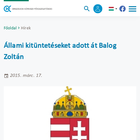
Főoldal
Hírek
Állami kitüntetéseket adott át Balog
Zoltán
2015. márc. 17.