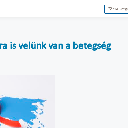
a is velünk van a betegség