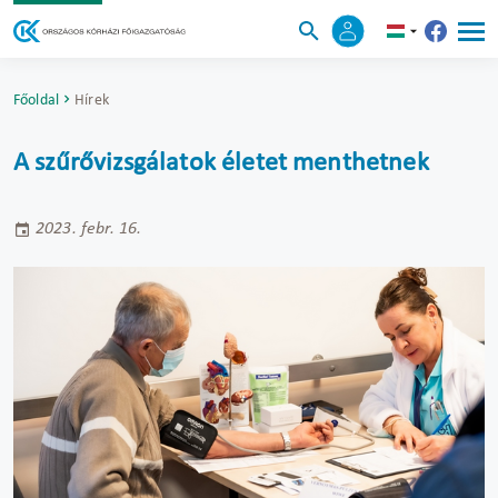
Főoldal
Hírek
A szűrővizsgálatok életet menthetnek
2023. febr. 16.