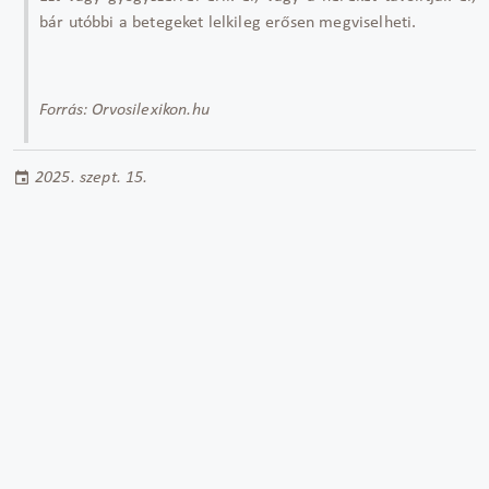
bár utóbbi a betegeket lelkileg erősen megviselheti.
Forrás: Orvosilexikon.hu
2025. szept. 15.