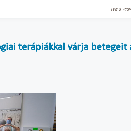
ai terápiákkal várja betegeit