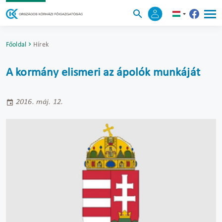
Főoldal
Hírek
A kormány elismeri az ápolók munkáját
2016. máj. 12.