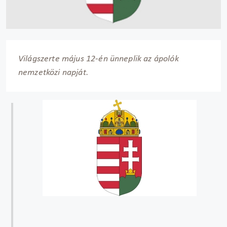
Világszerte május 12-én ünneplik az ápolók
nemzetközi napját.