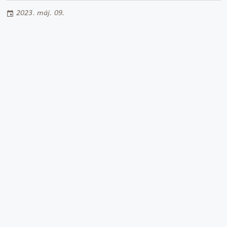
2023. máj. 09.