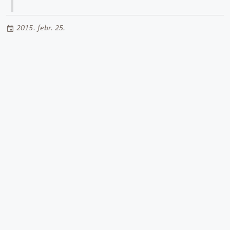
2015. febr. 25.