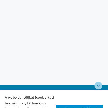
A weboldal sütiket (cookie-kat)
használ, hogy biztonságos