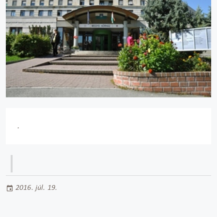
.
2016. júl. 19.