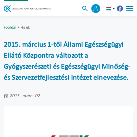
Főoldal
Hírek
2015. március 1-től Állami Egészségügyi
Ellátó Központra változott a
Gyógyszerészeti és Egészségügyi Minőség-
és Szervezetfejlesztési Intézet elnevezése.
2015. márc. 02.