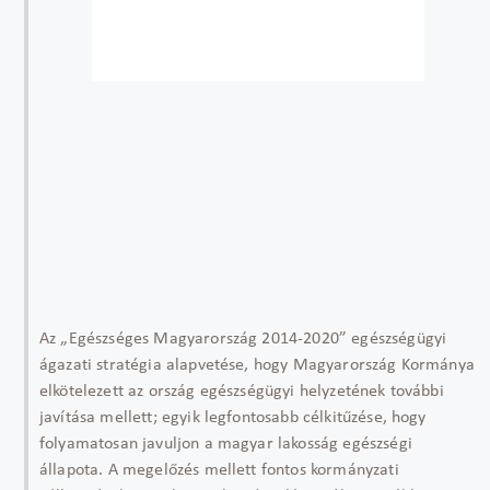
Az „Egészséges Magyarország 2014-2020” egészségügyi
ágazati stratégia alapvetése, hogy Magyarország Kormánya
elkötelezett az ország egészségügyi helyzetének további
javítása mellett; egyik legfontosabb célkitűzése, hogy
folyamatosan javuljon a magyar lakosság egészségi
állapota. A megelőzés mellett fontos kormányzati