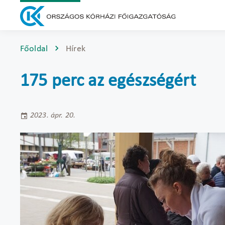
Főoldal
Hírek
175 perc az egészségért
2023. ápr. 20.